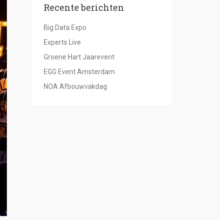
Recente berichten
Big Data Expo
Experts Live
Groene Hart Jaarevent
EGG Event Amsterdam
NOA Afbouwvakdag