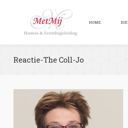
HOME
DI
Reactie-The Coll-Jo