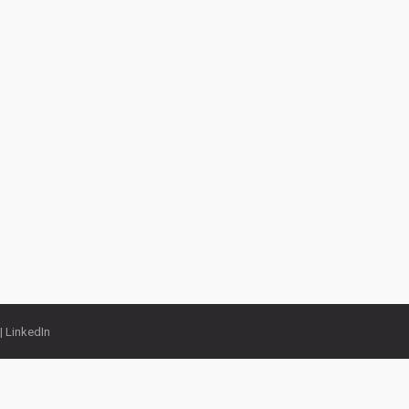
 |
LinkedIn